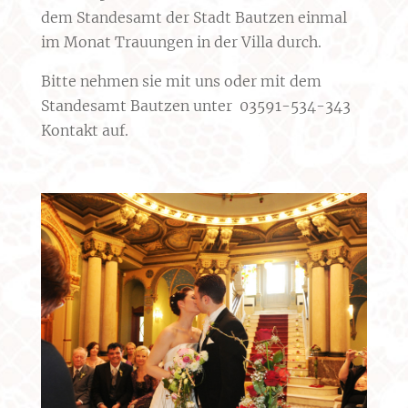
dem Standesamt der Stadt Bautzen einmal
im Monat Trauungen in der Villa durch.
Bitte nehmen sie mit uns oder mit dem
Standesamt Bautzen unter 03591-534-343
Kontakt auf.