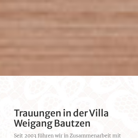
Trauungen in der Villa
Weigang Bautzen
Seit 2003 führen wir in Zusammenarbeit mit